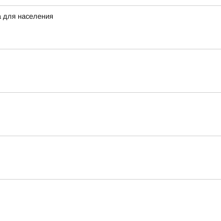
а для населения