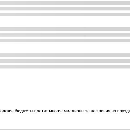
одские бюджеты платят многие миллионы за час пения на празд