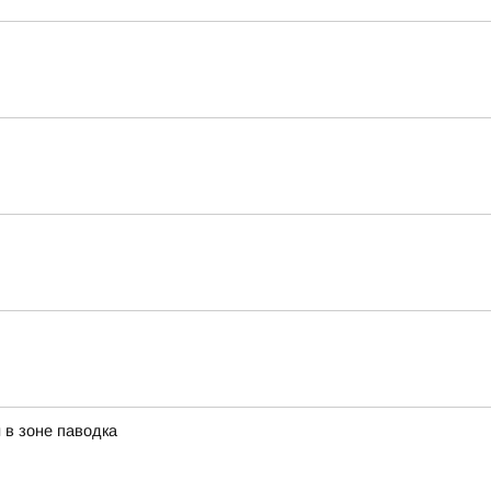
в зоне паводка