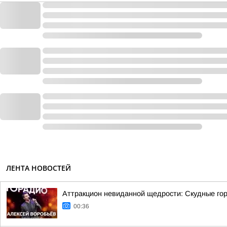
ЛЕНТА НОВОСТЕЙ
Аттракцион невиданной щедрости: Скудные гор
00:36