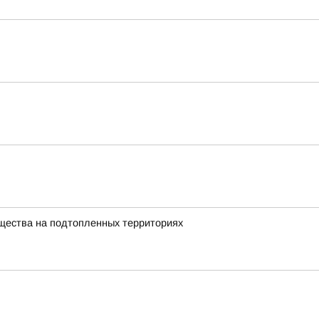
щества на подтопленных территориях