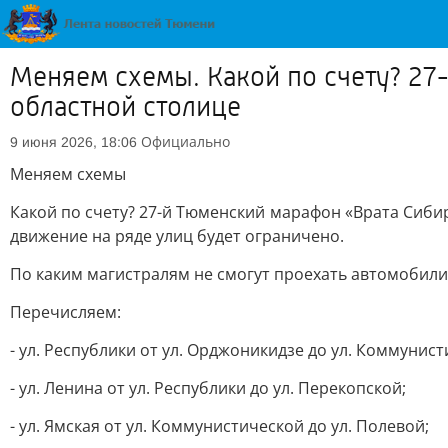
Меняем схемы. Какой по счету? 27
областной столице
Официально
9 июня 2026, 18:06
Меняем схемы
Какой по счету? 27-й Тюменский марафон «Врата Сибир
движение на ряде улиц будет ограничено.
По каким магистралям не смогут проехать автомобили
Перечисляем:
- ул. Республики от ул. Орджоникидзе до ул. Коммунист
- ул. Ленина от ул. Республики до ул. Перекопской;
- ул. Ямская от ул. Коммунистической до ул. Полевой;