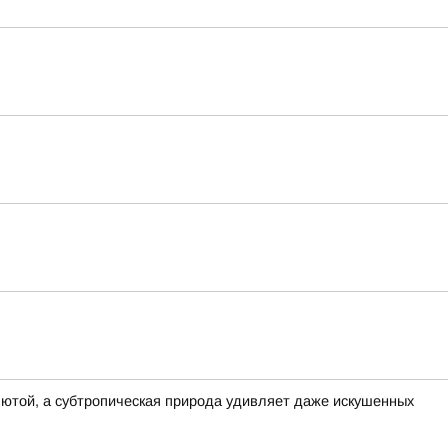
алютой, а субтропическая природа удивляет даже искушенных