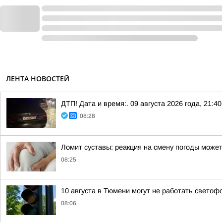
ЛЕНТА НОВОСТЕЙ
ДТП! Дата и время:. 09 августа 2026 года, 21:40
08:28
Ломит суставы: реакция на смену погоды може
08:25
10 августа в Тюмени могут не работать свето
08:06