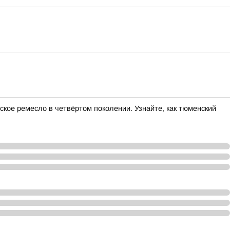
кое ремесло в четвёртом поколении. Узнайте, как тюменский