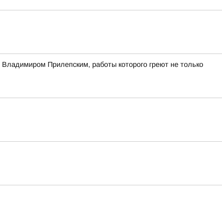
ом Владимиром Прилепским, работы которого греют не только