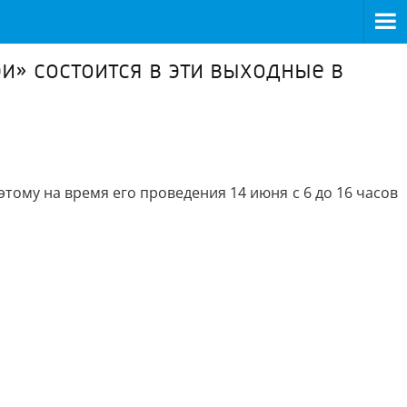
и» состоится в эти выходные в
тому на время его проведения 14 июня с 6 до 16 часов