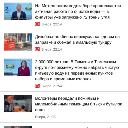
На Метелевском водозаборе продолжается
активная работа по очистке воды — в
фильтры уже загружено 72 тонны угля
Вчера, 22:14
Дикобраз-альбинос перекусил хот-догом на
заправке и сбежал в ямальскую тундру
Вчера, 22:14
2 000 000 литров. В Тюмени и Тюменском
округе по-прежнему можно набрать чистую
питьевую воду из передвижных пунктов
набора и временных колонок
Вчера, 21:54
Волонтеры передали пожилым и
маломобильным тюменцам 6 тысяч бутылок
воды
Вчера, 21:35