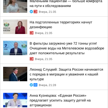
Маленьким пациентам — больше комфорта
на пути к обследованиям
Вчера, 21:35
На подтопленных территориях начнут
дезинфекцию
Вчера, 21:35
В фильтры загружено уже 72 тонны угля!
Очищение воды на Метелевском водозаборе
дает положительные результаты
Вчера, 21:35
Леонид Слуцкий: Защита России начинается
с порядка в миграции и уважения к нашей
культуре
Вчера, 21:28
Анна Кузнецова: «Единая Россия»
предлагает усилить защиту детей на
аттракционах