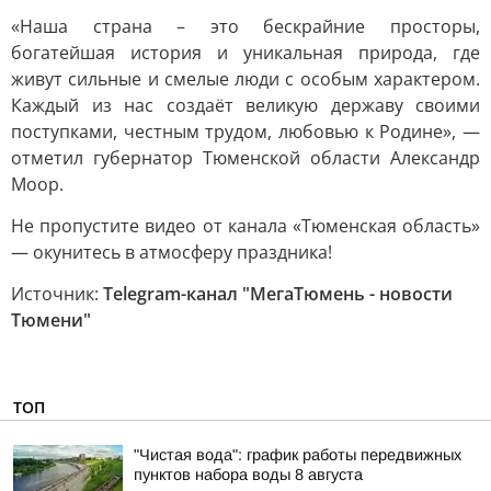
«Наша страна – это бескрайние просторы,
богатейшая история и уникальная природа, где
живут сильные и смелые люди с особым характером.
Каждый из нас создаёт великую державу своими
поступками, честным трудом, любовью к Родине», —
отметил губернатор Тюменской области Александр
Моор.
Не пропустите видео от канала «Тюменская область»
— окунитесь в атмосферу праздника!
Источник:
Telegram-канал "МегаТюмень - новости
Тюмени"
ТОП
"Чистая вода": график работы передвижных
пунктов набора воды 8 августа