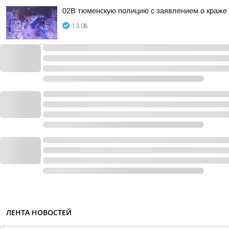
02В тюменскую полицию с заявлением о краже
13:08
ЛЕНТА НОВОСТЕЙ