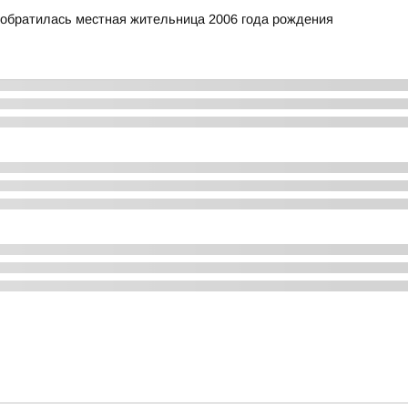
 обратилась местная жительница 2006 года рождения