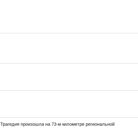
 Трагедия произошла на 73-м километре региональной