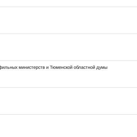
офильных министерств и Тюменской областной думы