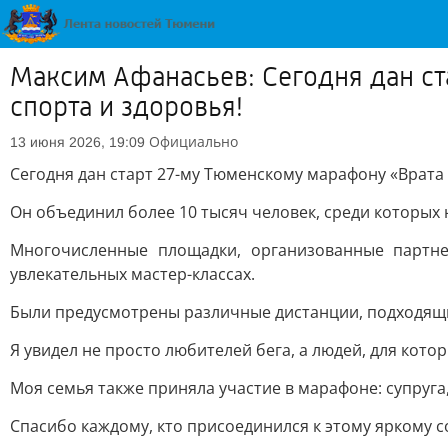
Максим Афанасьев: Сегодня дан с
спорта и здоровья!
Официально
13 июня 2026, 19:09
Сегодня дан старт 27-му Тюменскому марафону «Врата
Он объединил более 10 тысяч человек, среди которых
Многочисленные площадки, организованные партне
увлекательных мастер-классах.
Были предусмотрены различные дистанции, подходящие
Я увидел не просто любителей бега, а людей, для ко
Моя семья также приняла участие в марафоне: супруга
Спасибо каждому, кто присоединился к этому яркому 