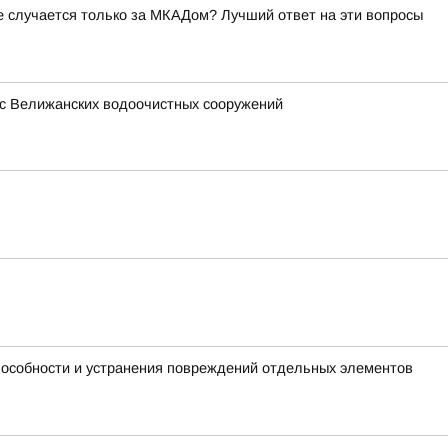
ое случается только за МКАДом? Лучший ответ на эти вопросы
 с Велижанских водоочистных сооружений
пособности и устранения повреждений отдельных элементов