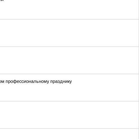
ном профессиональному празднику