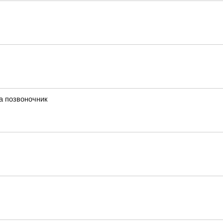
а позвоночник