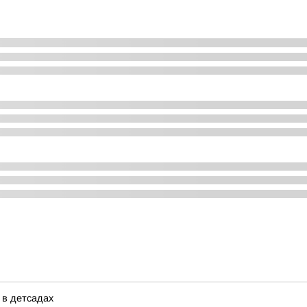
 в детсадах