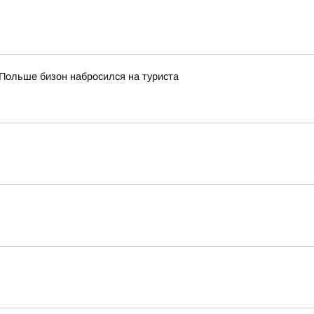
Польше бизон набросился на туриста