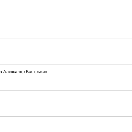
та Александр Бастрыкин