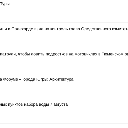
 Туры
уши в Салехарде взял на контроль глава Следственного комитет
патрули, чтобы ловить подростков на мотоциклах в Тюменском р
на Форуме «Города Югры: Архитектура
ных пунктов набора воды 7 августа