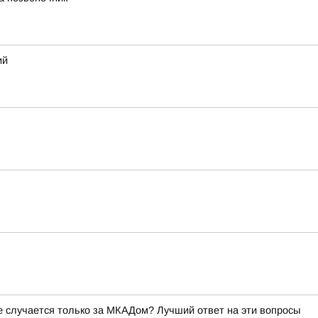
ий
ое случается только за МКАДом? Лучший ответ на эти вопросы