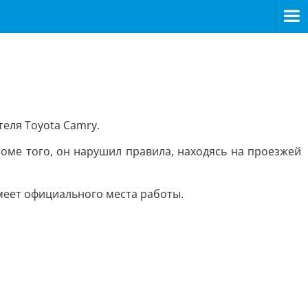
еля Toyota Camry.
оме того, он нарушил правила, находясь на проезжей
имеет официального места работы.