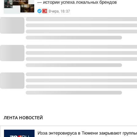
— истории успеха локальных брендов
Вчера, 18:37
ЛЕНТА НОВОСТЕЙ
Изза энтеровируса в Тюмени закрывают группы