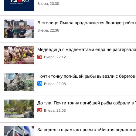
Вчера, 23:30
В столице Ямала продолжается благоустройств
Вчера, 22:36
Медведица с медвежатами едва не растерзала 
Вчера, 22:12
Почти тонну погибшей рыбы вывезли с берегов
Вчера, 22:08
До тла. Почти тонну погибшей рыбы собрали в
Вчера, 22:03
За неделю в рамках проекта «Чистая вода» жи