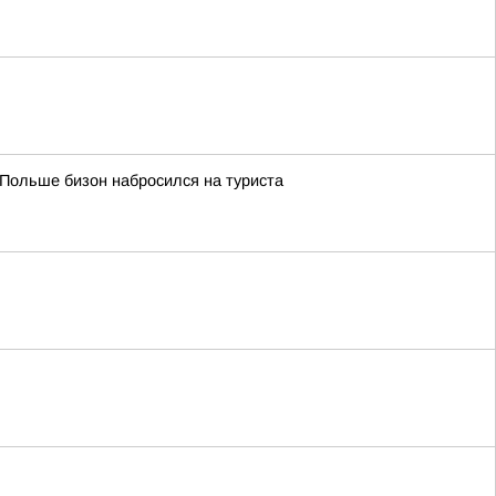
 Польше бизон набросился на туриста