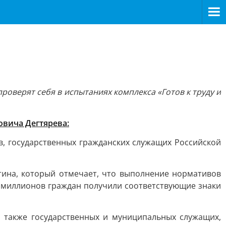
роверят себя в испытаниях комплекса «Готов к труду и
вича Дегтярева:
в, государственных гражданских служащих Российской
ина, который отмечает, что выполнение нормативов
 миллионов граждан получили соответствующие знаки
а также государственных и муниципальных служащих,