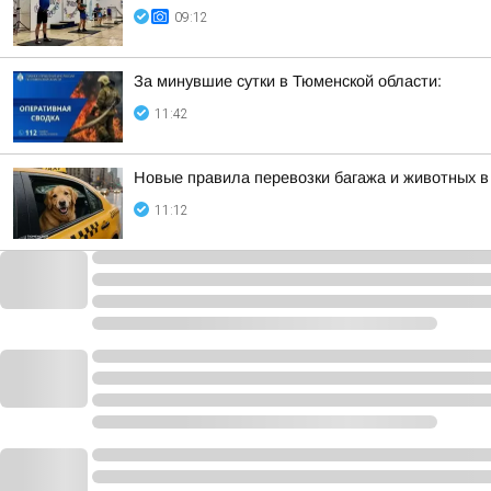
09:12
За минувшие сутки в Тюменской области:
11:42
Новые правила перевозки багажа и животных в
11:12