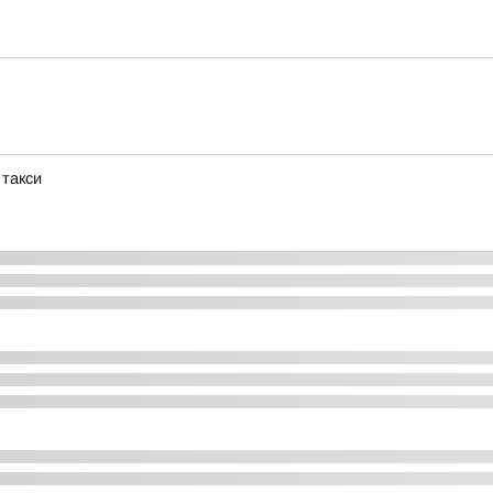
 такси