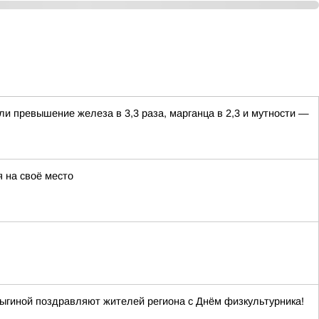
ли превышение железа в 3,3 раза, марганца в 2,3 и мутности —
 на своё место
ыгиной поздравляют жителей региона с Днём физкультурника!