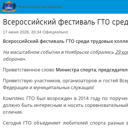
Всероссийский фестиваль ГТО сред
Официально
17 июня 2026, 20:34
Всероссийский фестиваль ГТО среди трудовых колле
На масштабном событии в Ноябрьске собрались
29 ко
обороне».
Приветственное слово
Министра спорта, председате
Приветствую участников, организаторов и гостей Вс
Федерации и муниципальных служащих!
Комплекс ГТО был возрожден в 2014 году по поруч
должно быть интересным и носить соревновательный
отличия.
Сегодня ГТО объединяет любителей спорта разных в