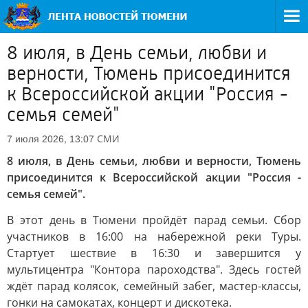
8 июля, в День семьи, любви и
верности, Тюмень присоединится
к Всероссийской акции "Россия -
семья семей"
СМИ
7 июля 2026, 13:07
8 июля, в День семьи, любви и верности, Тюмень
присоединится к Всероссийской акции "Россия -
семья семей".
В этот день в Тюмени пройдёт парад семьи. Сбор
участников в 16:00 на набережной реки Туры.
Стартует шествие в 16:30 и завершится у
мультицентра "Контора пароходства". Здесь гостей
ждёт парад колясок, семейный забег, мастер-классы,
гонки на самокатах, концерт и дискотека.