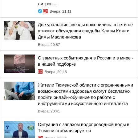
литров....
Вчера, 21:11
Две уральские звезды поженились: в сети не
утихают обсуждения свадьбы Клавы Коки и
Димы Масленникова
Вчера, 20:57
О заметных событиях дня в России и в мире -
в нашей подборке
Вчера, 20:48
Жители Тюменской области с ограниченными
возможностями здоровья смогут бесплатно
пройти онлайн-обучение по работе с
инструментами искусственного интеллекта
Вчера, 20:41
Ситуация с запахом водопроводной воды в
Тюмени стабилизируется