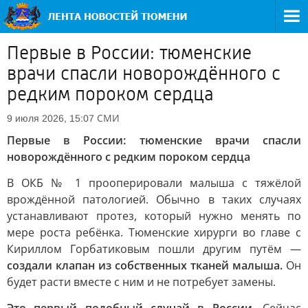
Первые в России: тюменские
врачи спасли новорождённого с
редким пороком сердца
СМИ
9 июля 2026, 15:07
Первые в России: тюменские врачи спасли
новорождённого с редким пороком сердца
В ОКБ № 1 прооперировали малыша с тяжёлой
врождённой патологией. Обычно в таких случаях
устанавливают протез, который нужно менять по
мере роста ребёнка. Тюменские хирурги во главе с
Кириллом Горбатиковым пошли другим путём —
создали клапан из собственных тканей малыша.
Он
будет расти вместе с ним и не потребует замены.