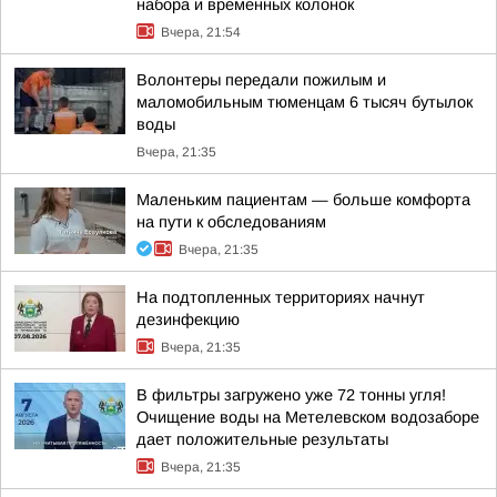
набора и временных колонок
Вчера, 21:54
Волонтеры передали пожилым и
маломобильным тюменцам 6 тысяч бутылок
воды
Вчера, 21:35
Маленьким пациентам — больше комфорта
на пути к обследованиям
Вчера, 21:35
На подтопленных территориях начнут
дезинфекцию
Вчера, 21:35
В фильтры загружено уже 72 тонны угля!
Очищение воды на Метелевском водозаборе
дает положительные результаты
Вчера, 21:35