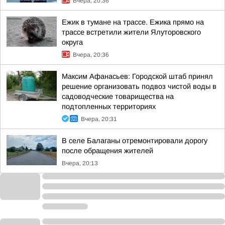
Вчера, 20:36
Ежик в тумане на трассе. Ежика прямо на
трассе встретили жители Ялуторовского
округа
Вчера, 20:36
Максим Афанасьев: Городской штаб принял
решение организовать подвоз чистой воды в
садоводческие товарищества на
подтопленных территориях
Вчера, 20:31
В селе Балаганы отремонтировали дорогу
после обращения жителей
Вчера, 20:13