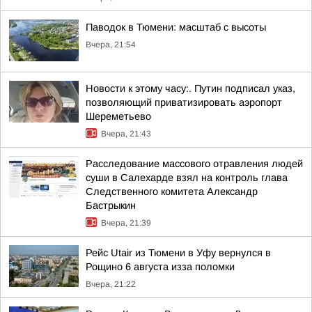
Паводок в Тюмени: масштаб с высоты
Вчера, 21:54
Новости к этому часу:. Путин подписал указ,
позволяющий приватизировать аэропорт
Шереметьево
Вчера, 21:43
Расследование массового отравления людей
суши в Салехарде взял на контроль глава
Следственного комитета Александр
Бастрыкин
Вчера, 21:39
Рейс Utair из Тюмени в Уфу вернулся в
Рощино 6 августа изза поломки
Вчера, 21:22