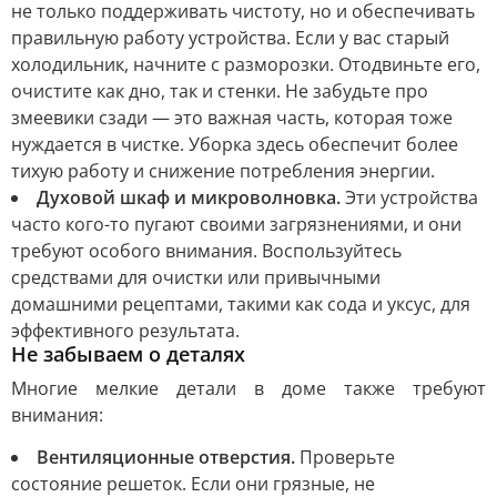
не только поддерживать чистоту, но и обеспечивать
правильную работу устройства. Если у вас старый
холодильник, начните с разморозки. Отодвиньте его,
очистите как дно, так и стенки. Не забудьте про
змеевики сзади — это важная часть, которая тоже
нуждается в чистке. Уборка здесь обеспечит более
тихую работу и снижение потребления энергии.
Духовой шкаф и микроволновка.
Эти устройства
часто кого-то пугают своими загрязнениями, и они
требуют особого внимания. Воспользуйтесь
средствами для очистки или привычными
домашними рецептами, такими как сода и уксус, для
эффективного результата.
Не забываем о деталях
Многие мелкие детали в доме также требуют
внимания:
Вентиляционные отверстия.
Проверьте
состояние решеток. Если они грязные, не