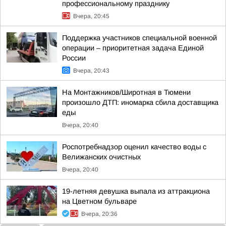
профессиональному празднику
Вчера, 20:45
Поддержка участников специальной военной
операции – приоритетная задача Единой
России
Вчера, 20:43
На Монтажников/Широтная в Тюмени
произошло ДТП: иномарка сбила доставщика
еды
Вчера, 20:40
Роспотребнадзор оценил качество воды с
Велижанских очистных
Вчера, 20:40
19-летняя девушка выпала из аттракциона
на Цветном бульваре
Вчера, 20:36