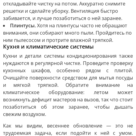
откладывайте чистку на потом. Аккуратно снимите
решетки и сделайте уборку. Вентиляция быстро
забивается, и лучше позаботиться о ней заранее.
Плинтусы.
Хотя на плинтусы часто не обращают
внимания, они собирают много пыли. Пройдитесь по
ним пылесосом и протрите влажной тряпкой.
Кухня и климатические системы
Кухни и детали системы кондиционирования также
нуждаются в регулярной чистке. Проведите проверку
кухонных шкафов, особенно рядом с плитой.
Очищайте поверхности средством для мытья посуды
и мягкой тряпкой. Обратите внимание на
климатическое оборудование: летом может
возникнуть дефицит мастеров на вызов, так что стоит
позаботиться об этом заранее, чтобы дышать
свежим воздухом.
Как мы видим, весеннее обновление — это не
трудоемкая задача, если подойти к ней с умом.