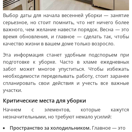
Выбор даты для начала весенней уборки — занятие
серьезное, но стоит помнить, что нет ничего более
важного, чем желание навести порядок. Весна — это
время обновления, и главное — сделать так, чтобы
качество жизни в вашем доме только возросло.
Эта информация станет удобным подспорьем при
подготовке к уборке. Часто в хламе ежедневных
забот может многое упуститься. Чтобы избежать
необходимости переделывать работу, стоит заранее
спланировать свои действия и учесть все важные
участки.
Критические места для уборки
Начнем с элементов, которые кажутся
незначительными, но требуют немало усилий:
Пространство за холодильником.
Главное — это