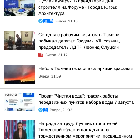
Руслан Кухарук: В преддверии Дня
строителя на Форуме «Города Югры:
Архитектура
Вчера, 21:15
Сегодня с рабочим визитом в Тюмени
побывал депутат Госдумы VIII созыва,
председатель ЛДПР Леонид Слуцкий
Вчера, 21:12
Небо в Тюмени окрасилось яркими красками
Вчера, 21:09
Проект "Чистая вода": график работы
передвижных пунктов набора воды 7 августа
Вчера, 21:03
Награда за труд. Лучших строителей
Тюменской области наградили на
торжественном мероприятии, посвященном