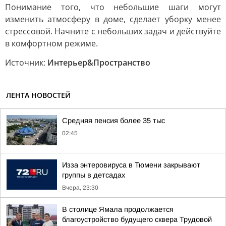
Понимание того, что небольшие шаги могут
изменить атмосферу в доме, сделает уборку менее
стрессовой. Начните с небольших задач и действуйте
в комфортном режиме.
Источник:
Интерьер&Пространство
ЛЕНТА НОВОСТЕЙ
Средняя пенсия более 35 тыс
02:45
Изза энтеровируса в Тюмени закрывают
группы в детсадах
Вчера, 23:30
В столице Ямала продолжается
благоустройство будущего сквера Трудовой