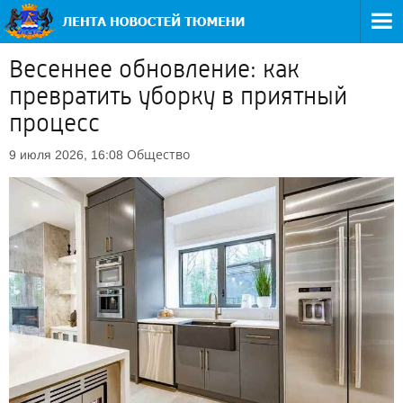
Весеннее обновление: как
превратить уборку в приятный
процесс
Общество
9 июля 2026, 16:08